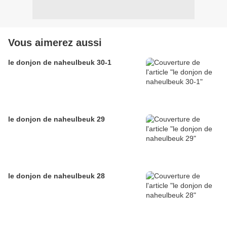
Vous aimerez aussi
le donjon de naheulbeuk 30-1
le donjon de naheulbeuk 29
le donjon de naheulbeuk 28