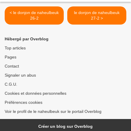
< le donjon de naheulbeuk
le donjon de naheulbeuk
26-2
27-2 >
Hébergé par Overblog
Top articles
Pages
Contact
Signaler un abus
C.G.U.
Cookies et données personnelles
Préférences cookies
Voir le profil de le naheulbeuk sur le portail Overblog
Créer un blog sur Overblog