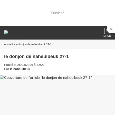
Publicité
MENU
Accueil
» le donjon de naheulbeuk 27-1
le donjon de naheulbeuk 27-1
Publié le 26/03/2009 à 22:21
Par
le naheulbeuk