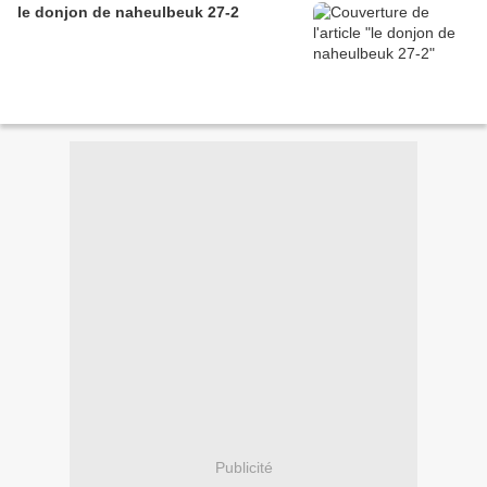
le donjon de naheulbeuk 27-2
Publicité