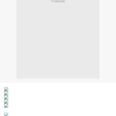
Publicité