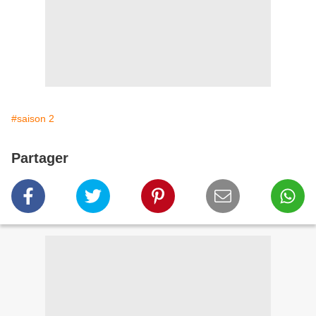
#saison 2
Partager