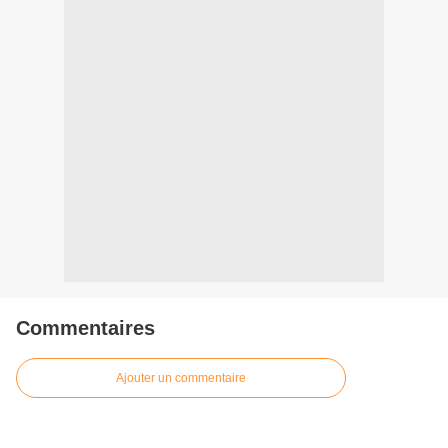
Commentaires
Ajouter un commentaire