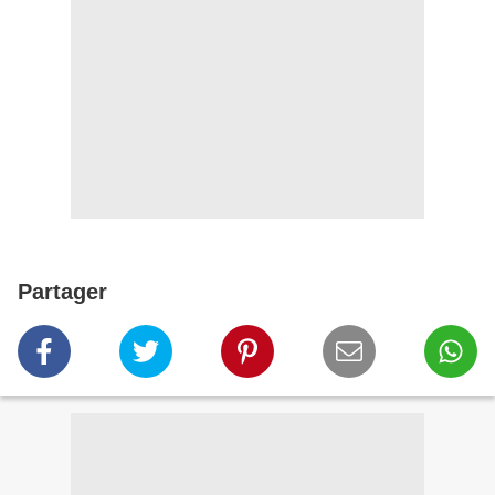
Partager