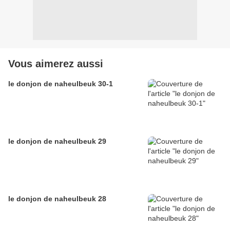
Vous aimerez aussi
le donjon de naheulbeuk 30-1
le donjon de naheulbeuk 29
le donjon de naheulbeuk 28