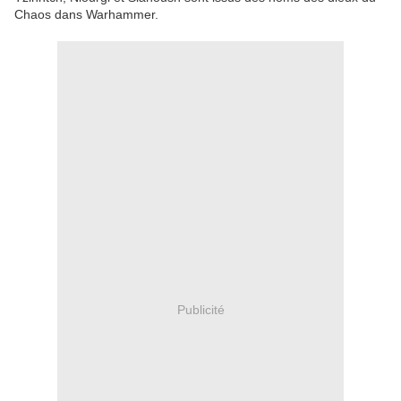
Chaos dans Warhammer.
Publicité