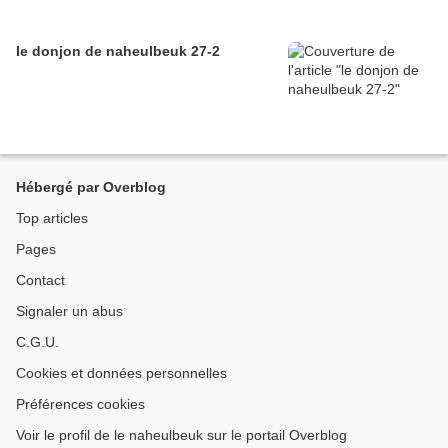
le donjon de naheulbeuk 27-2
Hébergé par Overblog
Top articles
Pages
Contact
Signaler un abus
C.G.U.
Cookies et données personnelles
Préférences cookies
Voir le profil de le naheulbeuk sur le portail Overblog