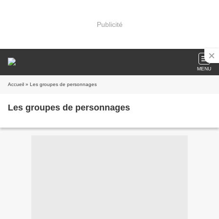
Publicité
MENU
Accueil
» Les groupes de personnages
Les groupes de personnages