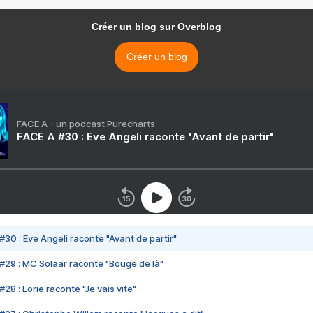
Créer un blog sur Overblog
Créer un blog
FACE A - un podcast Purecharts
FACE A #30 : Eve Angeli raconte "Avant de partir"
#30 : Eve Angeli raconte "Avant de partir"
#29 : MC Solaar raconte "Bouge de là"
28 : Lorie raconte "Je vais vite"